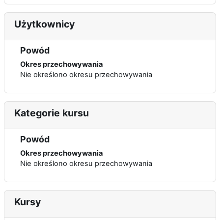
Użytkownicy
Powód
Okres przechowywania
Nie określono okresu przechowywania
Kategorie kursu
Powód
Okres przechowywania
Nie określono okresu przechowywania
Kursy