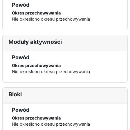
Powód
Okres przechowywania
Nie określono okresu przechowywania
Moduły aktywności
Powód
Okres przechowywania
Nie określono okresu przechowywania
Bloki
Powód
Okres przechowywania
Nie określono okresu przechowywania